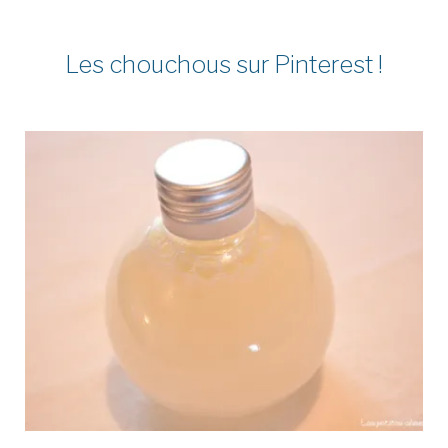
Les chouchous sur Pinterest !