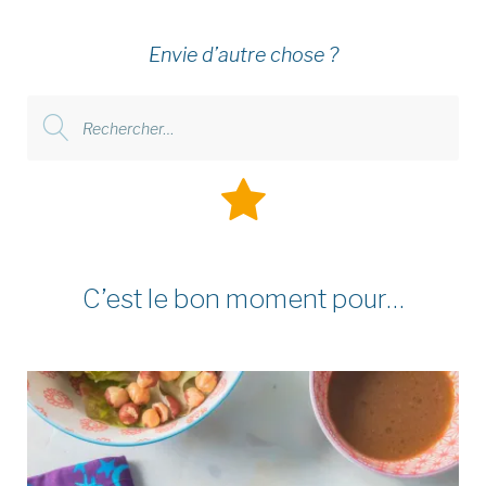
Envie d’autre chose ?
Rechercher
:
C’est le bon moment pour…