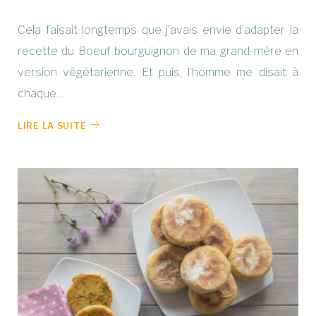
Cela faisait longtemps que j’avais envie d’adapter la
recette du Boeuf bourguignon de ma grand-mère en
version végétarienne. Et puis, l’homme me disait à
chaque…
LIRE LA SUITE