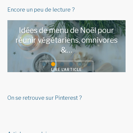
Encore un peu de lecture ?
Idées de menu de Noël pour
réunir végétariens, omnivores
&…
LIRE L'ARTICLE
On se retrouve sur Pinterest ?