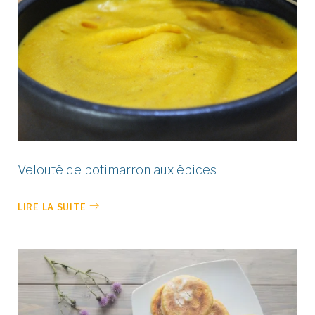
Velouté de potimarron aux épices
LIRE LA SUITE