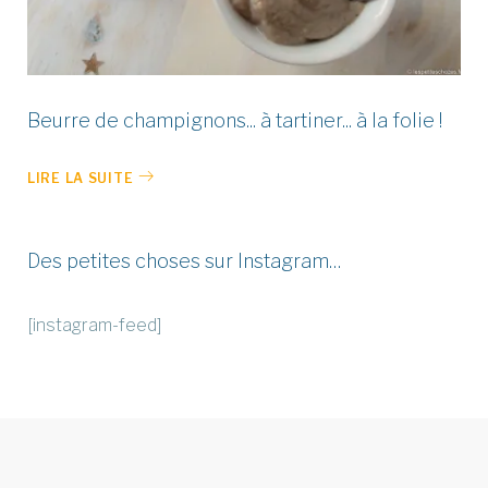
Beurre de champignons... à tartiner... à la folie !
LIRE LA SUITE
Des petites choses sur Instagram…
[instagram-feed]