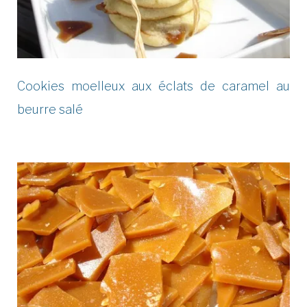
Cookies moelleux aux éclats de caramel au
beurre salé