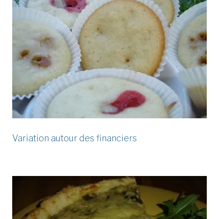
Variation autour des financiers