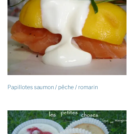
Papillotes saumon / pêche / romarin