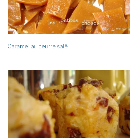
Caramel au beurre salé