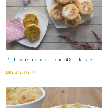
Petits pains à la patate douce (Bolo do caco)
LIRE LA SUITE