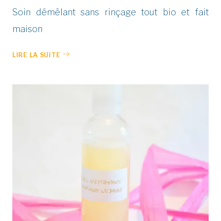
Soin démêlant sans rinçage tout bio et fait
maison
LIRE LA SUITE