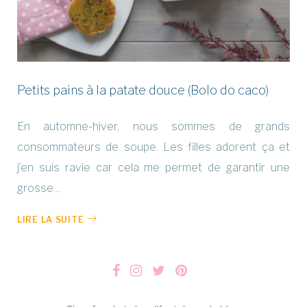
Petits pains à la patate douce (Bolo do caco)
En automne-hiver, nous sommes de grands
consommateurs de soupe. Les filles adorent ça et
j’en suis ravie car cela me permet de garantir une
grosse…
LIRE LA SUITE
Facebook
Instagram
Twitter
Pinterest