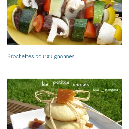
Brochettes bourguignonnes