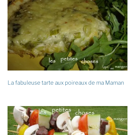
La fabuleuse tarte aux poireaux de ma Maman