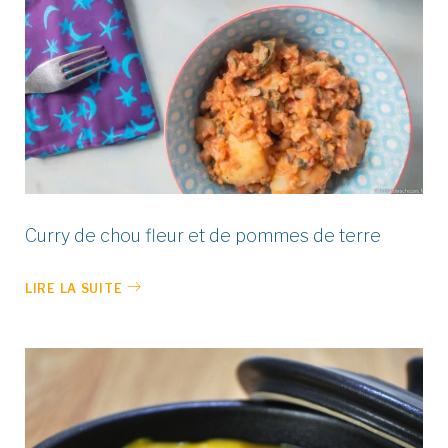
Curry de chou fleur et de pommes de terre
LIRE LA SUITE