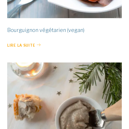
Bourguignon végétarien (vegan)
LIRE LA SUITE