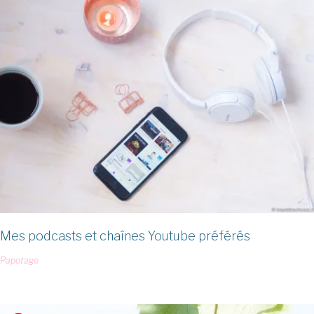
Mes podcasts et chaînes Youtube préférés
Papotage