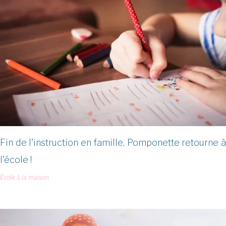
Fin de l'instruction en famille, Pomponette retourne à
l'école !
Ecole à la maison