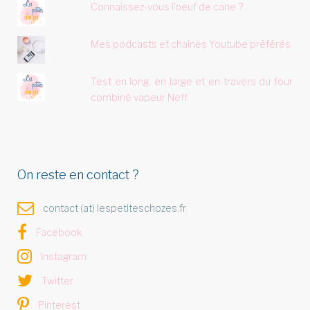
Connaissez-vous l'oeuf de cane ?
Mes podcasts et chaînes Youtube préférés
Test en long, en large et en travers du four
combiné vapeur Neff
On reste en contact ?
contact (at) lespetiteschozes.fr
Facebook
Instagram
Twitter
Pinterest