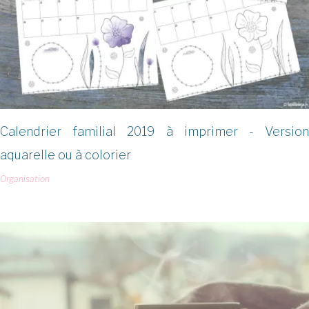
Calendrier familial 2019 à imprimer - Version
aquarelle ou à colorier
Organisation