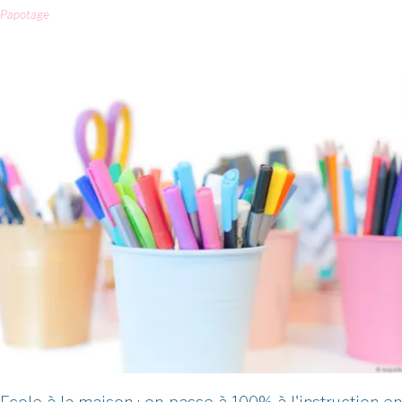
Papotage