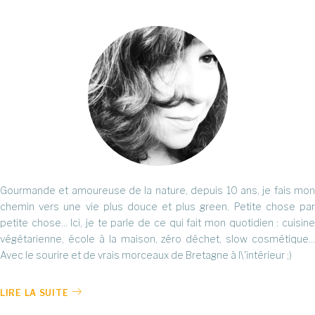
Gourmande et amoureuse de la nature, depuis 10 ans, je fais mon
chemin vers une vie plus douce et plus green. Petite chose par
petite chose... Ici, je te parle de ce qui fait mon quotidien : cuisine
végétarienne, école à la maison, zéro déchet, slow cosmétique...
Avec le sourire et de vrais morceaux de Bretagne à l\'intérieur ;)
LIRE LA SUITE