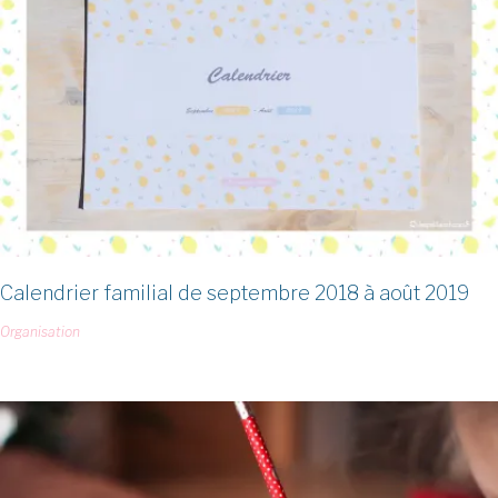
Calendrier familial de septembre 2018 à août 2019
Organisation