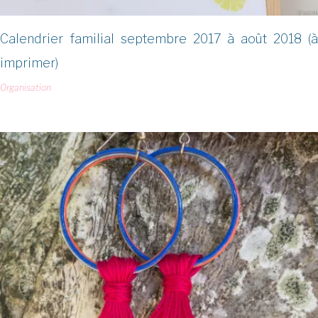
Calendrier familial septembre 2017 à août 2018 (à
imprimer)
Organisation