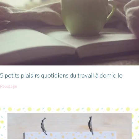
5 petits plaisirs quotidiens du travail à domicile
Papotage