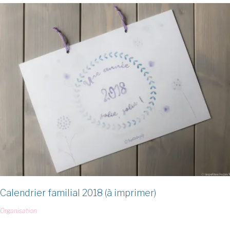
Calendrier familial 2018 (à imprimer)
Organisation