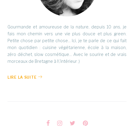
Gourmande et amoureuse de la nature, depuis 10 ans, je
fais mon chemin vers une vie plus douce et plus green.
Petite chose par petite chose... Ici, je te parle de ce qui fait
mon quotidien : cuisine végétarienne, école à la maison,
zéro déchet, slow cosmétique... Avec le sourire et de vrais
morceaux de Bretagne à l\'intérieur ;)
LIRE LA SUITE
Facebook
Instagram
Twitter
Pinterest