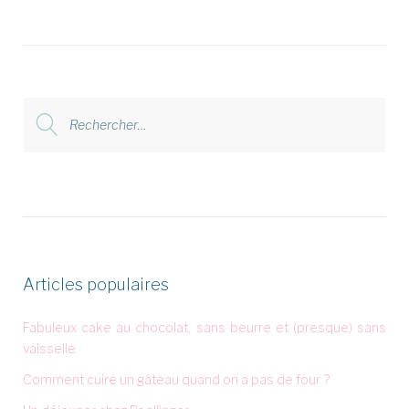
Rechercher
:
Articles populaires
Fabuleux cake au chocolat, sans beurre et (presque) sans
vaisselle
Comment cuire un gâteau quand on a pas de four ?