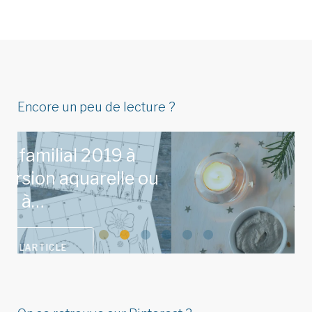
Encore un peu de lecture ?
u