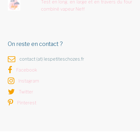
Test en long, en large et en travers du four
combiné vapeur Neff
On reste en contact ?
contact (at) lespetiteschozes.fr
Facebook
Instagram
Twitter
Pinterest