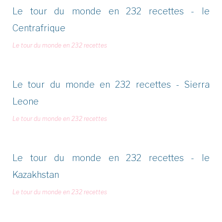
Le tour du monde en 232 recettes - le
Centrafrique
Le tour du monde en 232 recettes
Le tour du monde en 232 recettes - Sierra
Leone
Le tour du monde en 232 recettes
Le tour du monde en 232 recettes - le
Kazakhstan
Le tour du monde en 232 recettes