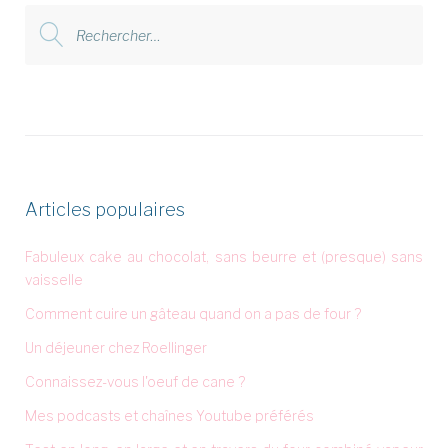
Rechercher
:
Articles populaires
Fabuleux cake au chocolat, sans beurre et (presque) sans
vaisselle
Comment cuire un gâteau quand on a pas de four ?
Un déjeuner chez Roellinger
Connaissez-vous l'oeuf de cane ?
Mes podcasts et chaînes Youtube préférés