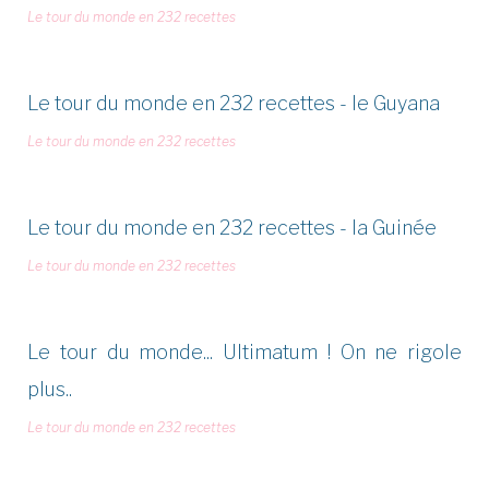
Le tour du monde en 232 recettes
Le tour du monde en 232 recettes - le Guyana
Le tour du monde en 232 recettes
Le tour du monde en 232 recettes - la Guinée
Le tour du monde en 232 recettes
Le tour du monde... Ultimatum ! On ne rigole
plus..
Le tour du monde en 232 recettes