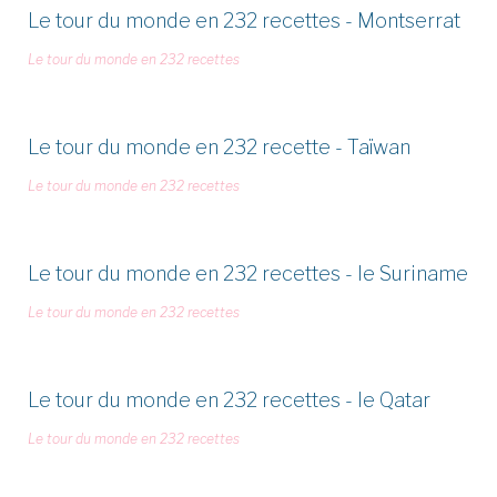
Le tour du monde en 232 recettes - Montserrat
Le tour du monde en 232 recettes
Le tour du monde en 232 recette - Taïwan
Le tour du monde en 232 recettes
Le tour du monde en 232 recettes - le Suriname
Le tour du monde en 232 recettes
Le tour du monde en 232 recettes - le Qatar
Le tour du monde en 232 recettes