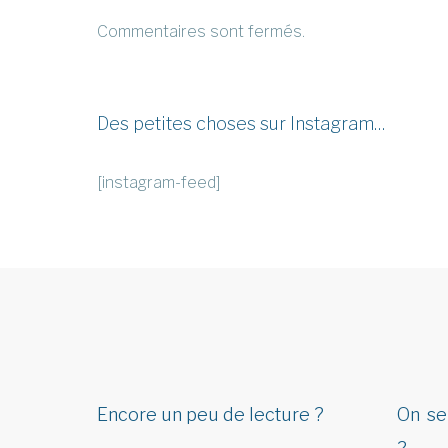
Commentaires sont fermés.
Des petites choses sur Instagram…
[instagram-feed]
Encore un peu de lecture ?
On se