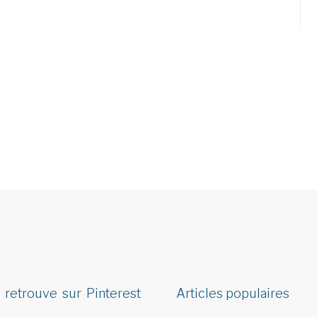
 retrouve sur Pinterest
Articles populaires