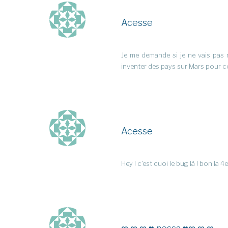
Acesse
Je me demande si je ne vais pas 
inventer des pays sur Mars pour co
Acesse
Hey ! c’est quoi le bug là ! bon la 