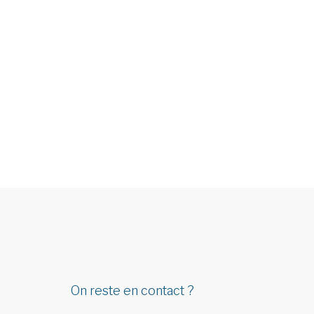
On reste en contact ?