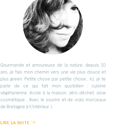
Gourmande et amoureuse de la nature, depuis 10
ans, je fais mon chemin vers une vie plus douce et
plus green. Petite chose par petite chose... Ici, je te
parle de ce qui fait mon quotidien : cuisine
végétarienne, école à la maison, zéro déchet, slow
cosmétique... Avec le sourire et de vrais morceaux
de Bretagne à l\'intérieur ;)
LIRE LA SUITE