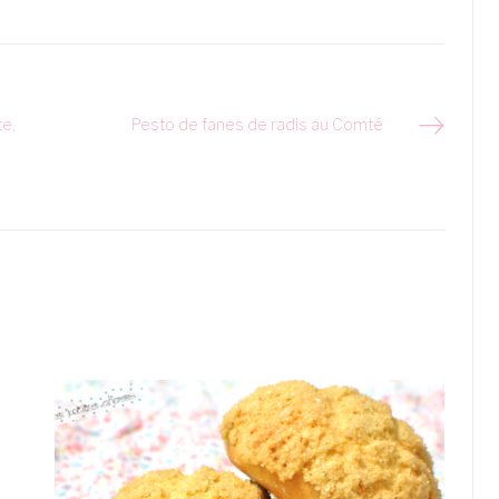
te,
Pesto de fanes de radis au Comté