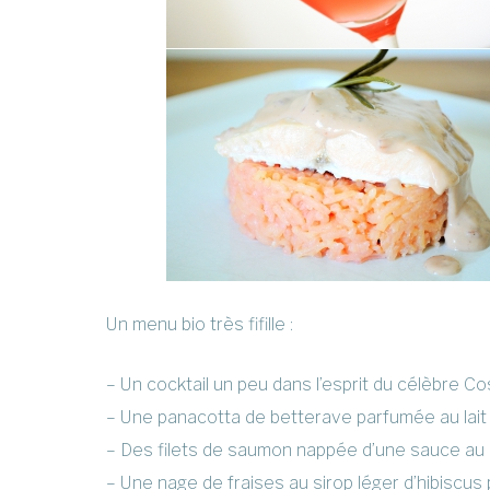
Un menu bio très fifille :
– Un cocktail un peu dans l’esprit du célèbre 
– Une panacotta de betterave parfumée au lait
– Des filets de saumon nappée d’une sauce au p
– Une nage de fraises au sirop léger d’hibiscus