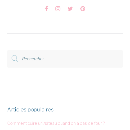
Facebook
Instagram
Twitter
Pinterest
Rechercher
:
Articles populaires
Comment cuire un gâteau quand on a pas de four ?