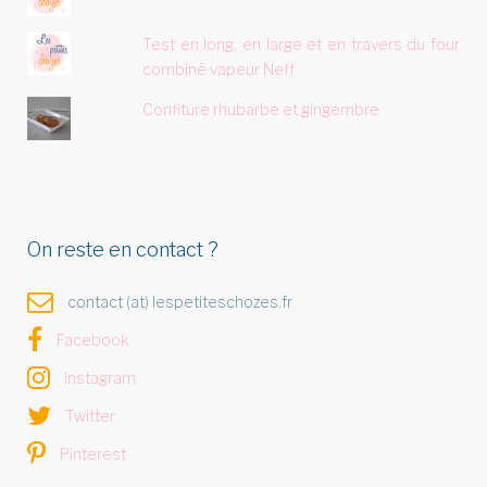
Test en long, en large et en travers du four
combiné vapeur Neff
Confiture rhubarbe et gingembre
On reste en contact ?
contact (at) lespetiteschozes.fr
Facebook
Instagram
Twitter
Pinterest