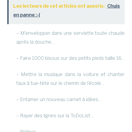
Les lecteurs de cet articles ont aussi lu :
Chuis
en panne :-(
– M’envelopper dans une serviette toute chaude
après la douche…
– Faire 1000 bisous sur des petits pieds taille 16…
– Mettre la musique dans la voiture et chanter
faux à tue-tête sur le chemin de l’école…
– Entamer un nouveau carnet à idées…
– Rayer des lignes sur la ToDoList…
– Potiner…