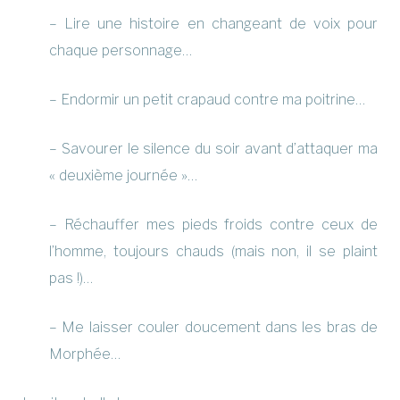
– Lire une histoire en changeant de voix pour
chaque personnage…
– Endormir un petit crapaud contre ma poitrine…
– Savourer le silence du soir avant d’attaquer ma
« deuxième journée »…
– Réchauffer mes pieds froids contre ceux de
l’homme, toujours chauds (mais non, il se plaint
pas !)…
– Me laisser couler doucement dans les bras de
Morphée…