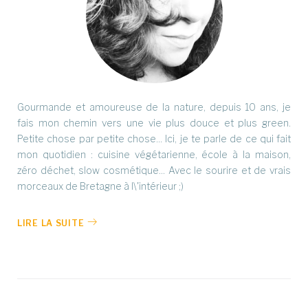
Gourmande et amoureuse de la nature, depuis 10 ans, je
fais mon chemin vers une vie plus douce et plus green.
Petite chose par petite chose... Ici, je te parle de ce qui fait
mon quotidien : cuisine végétarienne, école à la maison,
zéro déchet, slow cosmétique... Avec le sourire et de vrais
morceaux de Bretagne à l\'intérieur ;)
LIRE LA SUITE