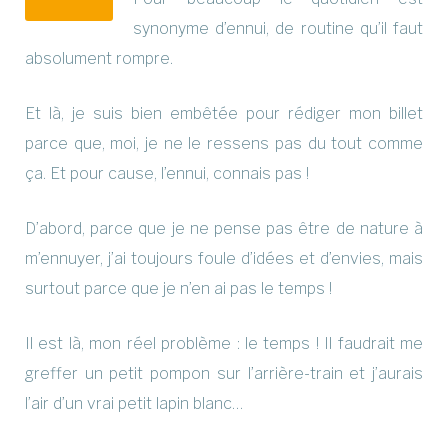
synonyme d’ennui, de routine qu’il faut
absolument rompre.
Et là, je suis bien embêtée pour rédiger mon billet
parce que, moi, je ne le ressens pas du tout comme
ça. Et pour cause, l’ennui, connais pas !
D’abord, parce que je ne pense pas être de nature à
m’ennuyer, j’ai toujours foule d’idées et d’envies, mais
surtout parce que je n’en ai pas le temps !
Il est là, mon réel problème : le temps ! Il faudrait me
greffer un petit pompon sur l’arrière-train et j’aurais
l’air d’un vrai petit lapin blanc…