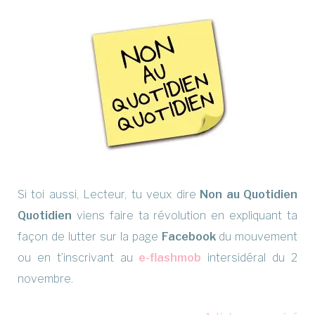
Si toi aussi, Lecteur, tu veux dire
Non au Quotidien
Quotidien
viens faire ta révolution en expliquant ta
façon de lutter sur la page
Facebook
du mouvement
ou en t’inscrivant au
e-flashmob
intersidéral du 2
novembre.