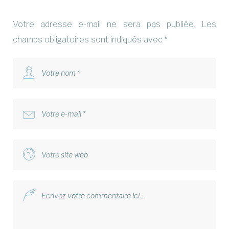
Votre adresse e-mail ne sera pas publiée.
Les
champs obligatoires sont indiqués avec
*