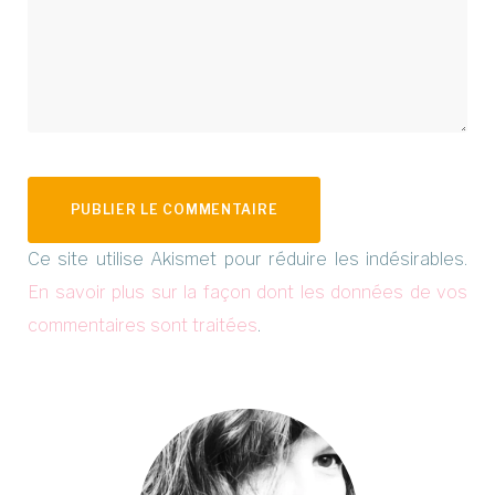
Ce site utilise Akismet pour réduire les indésirables.
En savoir plus sur la façon dont les données de vos
commentaires sont traitées
.