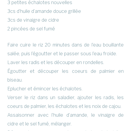
3 petites échalotes nouvelles
3cs d’huile d’amande douce grillée
3cs de vinaigre de cidre
2 pincées de sel fumé
Faire cuire le riz 20 minutes dans de l’eau bouillante
salée, puis l’égoutter et le passer sous l’eau froide.
Laver les radis et les découper en rondelles.
Égoutter et découper les coeurs de palmier en
biseau.
Eplucher et émincer les échalotes.
Verser le riz dans un saladier, ajouter les radis, les
coeurs de palmier, les échalotes et les noix de cajou.
Assaisonner avec l’huile d’amande, le vinaigre de
cidre et le sel fumé, mélanger.