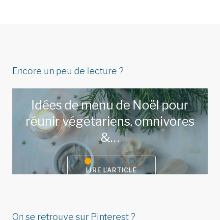
Encore un peu de lecture ?
Idées de menu de Noël pour
réunir végétariens, omnivores
&…
LIRE L'ARTICLE
On se retrouve sur Pinterest ?