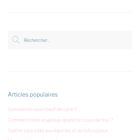
Rechercher
:
Articles populaires
Connaissez-vous l'oeuf de cane ?
Comment cuire un gâteau quand on a pas de four ?
Quiche sans pâte aux légumes et au tofu soyeux