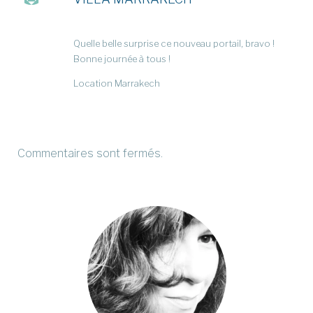
Quelle belle surprise ce nouveau portail, bravo !
Bonne journée à tous !
Location Marrakech
Commentaires sont fermés.