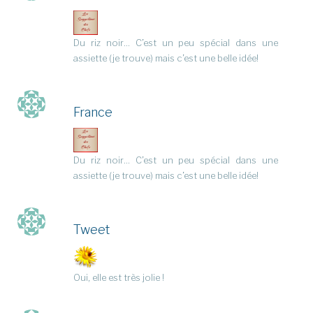
Du riz noir… C’est un peu spécial dans une
assiette (je trouve) mais c’est une belle idée!
France
Du riz noir… C’est un peu spécial dans une
assiette (je trouve) mais c’est une belle idée!
Tweet
Oui, elle est très jolie !