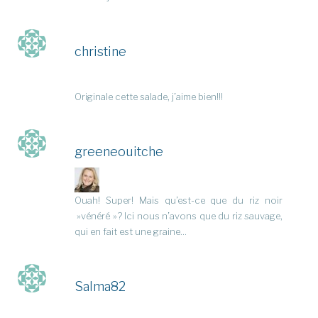
christine
Originale cette salade, j’aime bien!!!
greeneouitche
Ouah! Super! Mais qu’est-ce que du riz noir
»vénéré »? Ici nous n’avons que du riz sauvage,
qui en fait est une graine…
Salma82