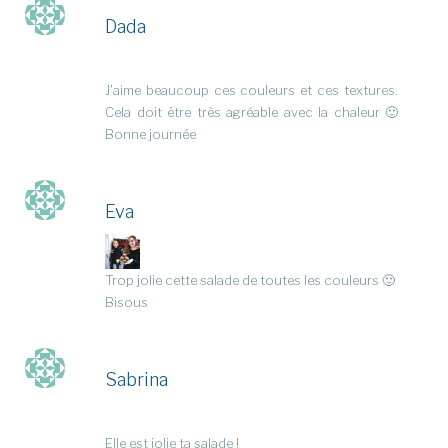
Dada
J’aime beaucoup ces couleurs et ces textures.
Cela doit être très agréable avec la chaleur 🙂
Bonne journée
Eva
Trop jolie cette salade de toutes les couleurs 🙂
Bisous
Sabrina
Elle est jolie ta salade !