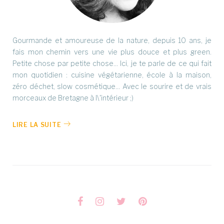
Gourmande et amoureuse de la nature, depuis 10 ans, je
fais mon chemin vers une vie plus douce et plus green.
Petite chose par petite chose... Ici, je te parle de ce qui fait
mon quotidien : cuisine végétarienne, école à la maison,
zéro déchet, slow cosmétique... Avec le sourire et de vrais
morceaux de Bretagne à l\'intérieur ;)
LIRE LA SUITE
Facebook
Instagram
Twitter
Pinterest