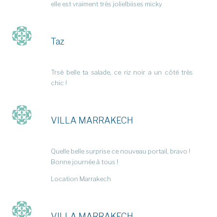
elle est vraiment très jolie!biises micky
Taz
Trsè belle ta salade, ce riz noir a un côté très
chic !
VILLA MARRAKECH
Quelle belle surprise ce nouveau portail, bravo !
Bonne journée à tous !
Location Marrakech
VILLA MARRAKECH