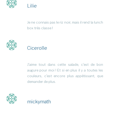
Lilie
Je ne connais pas le riz noir, mais il rend la lunch
box très classe !
Cicerolle
J’aime tout dans cette salade, c’est de bon
augure pour moi ! Et si en plus il y a toutes les
couleurs, c’est encore plus appétissant, que
demander de plus.
mickymath