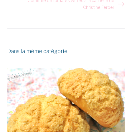
Confiture de tomates vertes à la cannelle de
Christine Ferber
Dans la même catégorie