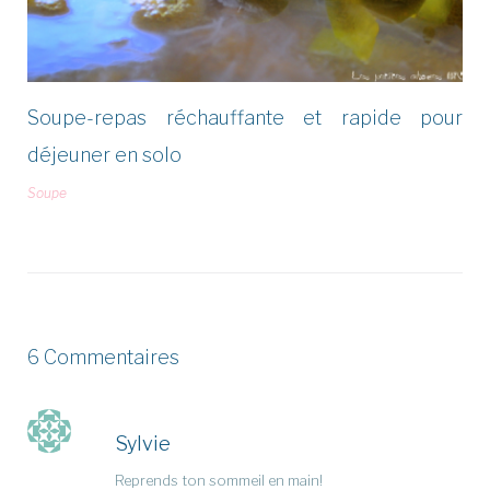
Soupe-repas réchauffante et rapide pour
déjeuner en solo
Soupe
6 Commentaires
Sylvie
Reprends ton sommeil en main!