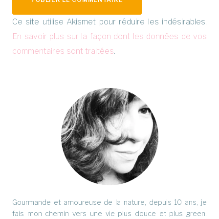
Ce site utilise Akismet pour réduire les indésirables.
En savoir plus sur la façon dont les données de vos
commentaires sont traitées
.
Gourmande et amoureuse de la nature, depuis 10 ans, je
fais mon chemin vers une vie plus douce et plus green.