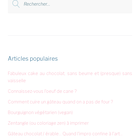
:
Articles populaires
Fabuleux cake au chocolat, sans beurre et (presque) sans
vaisselle
Connaissez-vous l'oeuf de cane ?
Comment cuire un gâteau quand on a pas de four ?
Bourguignon végétarien (vegan)
Zentangle (ou coloriage zen) à imprimer
Gâteau chocolat / érable... Quand l'impro confine à l'art...