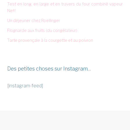
Test en long, en large et en travers du four combiné vapeur
Neff
Un déjeuner chez Roellinger
Flognarde aux fruits (du congélateur)
Tarte provençale à la courgette et au poivron
Des petites choses sur Instagram…
[instagram-feed]