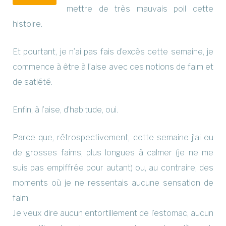
mettre de très mauvais poil cette
histoire.
Et pourtant, je n’ai pas fais d’excès cette semaine, je
commence à être à l’aise avec ces notions de faim et
de satiété.
Enfin, à l’aise, d’habitude, oui.
Parce que, rétrospectivement, cette semaine j’ai eu
de grosses faims, plus longues à calmer (je ne me
suis pas empiffrée pour autant) ou, au contraire, des
moments où je ne ressentais aucune sensation de
faim.
Je veux dire aucun entortillement de l’estomac, aucun