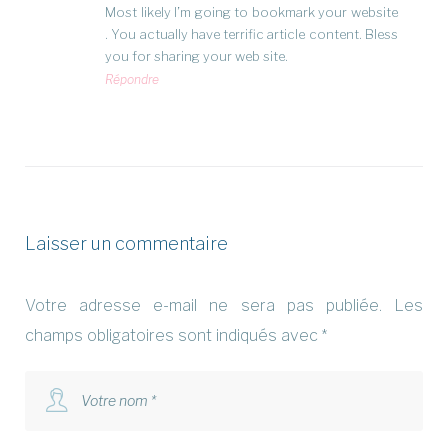
Most likely I’m going to bookmark your website
. You actually have terrific article content. Bless
you for sharing your web site.
Répondre
Laisser un commentaire
Votre adresse e-mail ne sera pas publiée.
Les
champs obligatoires sont indiqués avec
*