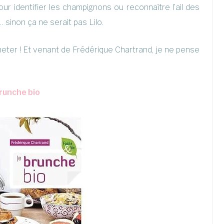
ur identifier les champignons ou reconnaître l’ail des
 sinon ça ne serait pas Lilo.
acheter ! Et venant de Frédérique Chartrand, je ne pense
brunche bio