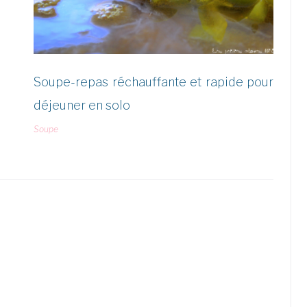
Soupe-repas réchauffante et rapide pour
déjeuner en solo
Soupe