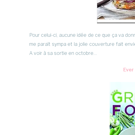
Pour celui-ci, aucune idée de ce que ça va donne
me paraît sympa et la jolie couverture fait envie
A voir à sa sortie en octobre…
Ever