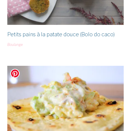
Petits pains à la patate douce (Bolo do caco)
Boulange