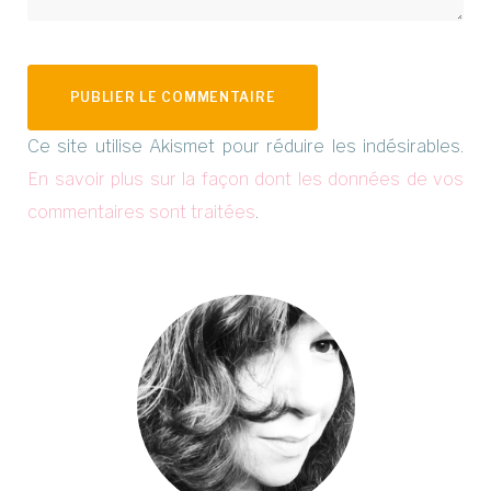
Ce site utilise Akismet pour réduire les indésirables.
En savoir plus sur la façon dont les données de vos
commentaires sont traitées
.