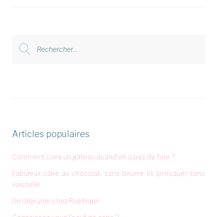
Rechercher
:
Articles populaires
Comment cuire un gâteau quand on a pas de four ?
Fabuleux cake au chocolat, sans beurre et (presque) sans
vaisselle
Un déjeuner chez Roellinger