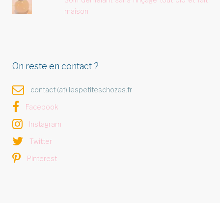
maison
On reste en contact ?
contact (at) lespetiteschozes.fr
Facebook
Instagram
Twitter
Pinterest