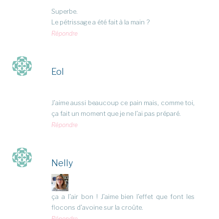
Superbe.
Le pétrissage a été fait à la main ?
Répondre
Eol
J’aime aussi beaucoup ce pain mais, comme toi,
ça fait un moment que je ne l’ai pas préparé.
Répondre
Nelly
ça a l’air bon ! J’aime bien l’effet que font les
flocons d’avoine sur la croûte.
Répondre