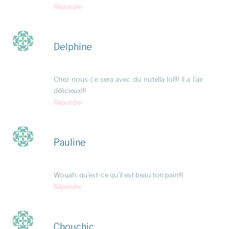
Répondre
Delphine
Chez nous ce sera avec du nutella lol!!! Il a l’air
délicieux!!!
Répondre
Pauline
Wouah, qu’est-ce qu’il est beau ton pain!!!
Répondre
Chouchic