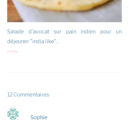
Salade d'avocat sur pain indien pour un
déjeuner "india like"…
Entrée
12 Commentaires
Sophie