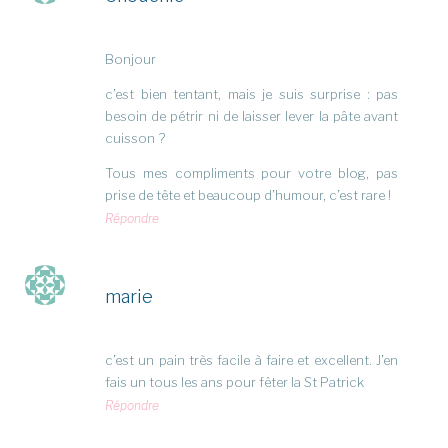
Bonjour
c’est bien tentant, mais je suis surprise : pas
besoin de pétrir ni de laisser lever la pâte avant
cuisson ?
Tous mes compliments pour votre blog, pas
prise de tête et beaucoup d’humour, c’est rare !
Répondre
marie
c’est un pain très facile à faire et excellent. J’en
fais un tous les ans pour fêter la St Patrick
Répondre