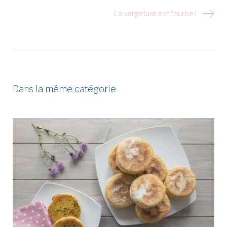
l’article
La vergeture est fourbe !
Dans la même catégorie