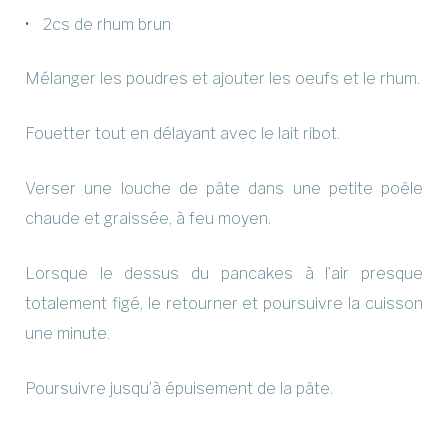
2cs de rhum brun
Mélanger les poudres et ajouter les oeufs et le rhum.
Fouetter tout en délayant avec le lait ribot.
Verser une louche de pâte dans une petite poêle
chaude et graissée, à feu moyen.
Lorsque le dessus du pancakes à l’air presque
totalement figé, le retourner et poursuivre la cuisson
une minute.
Poursuivre jusqu’à épuisement de la pâte.