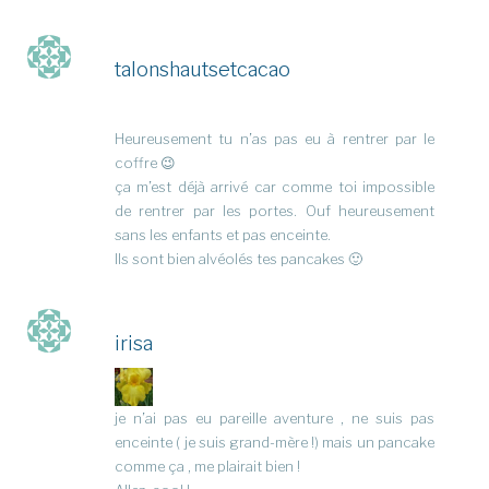
talonshautsetcacao
Heureusement tu n’as pas eu à rentrer par le
coffre 😉
ça m’est déjà arrivé car comme toi impossible
de rentrer par les portes. Ouf heureusement
sans les enfants et pas enceinte.
Ils sont bien alvéolés tes pancakes 🙂
irisa
je n’ai pas eu pareille aventure , ne suis pas
enceinte ( je suis grand-mère !) mais un pancake
comme ça , me plairait bien !