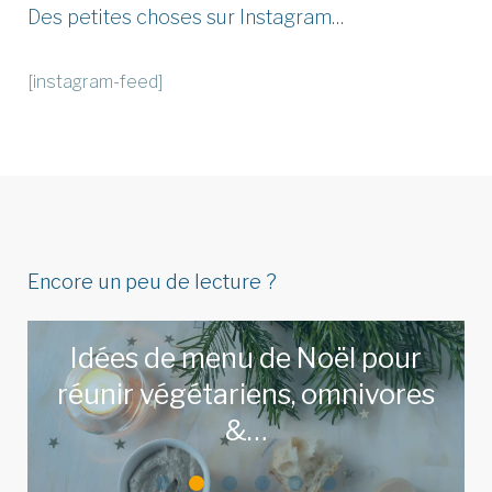
Des petites choses sur Instagram…
[instagram-feed]
Encore un peu de lecture ?
Idées de menu de Noël pour
réunir végétariens, omnivores
&…