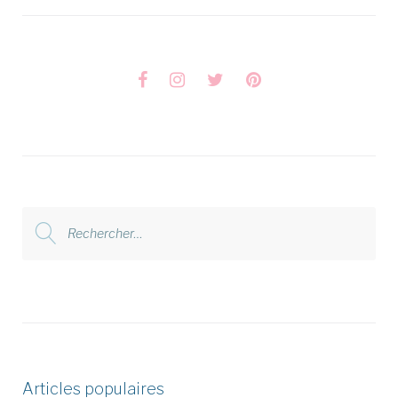
Facebook
Instagram
Twitter
Pinterest
Rechercher
:
Articles populaires