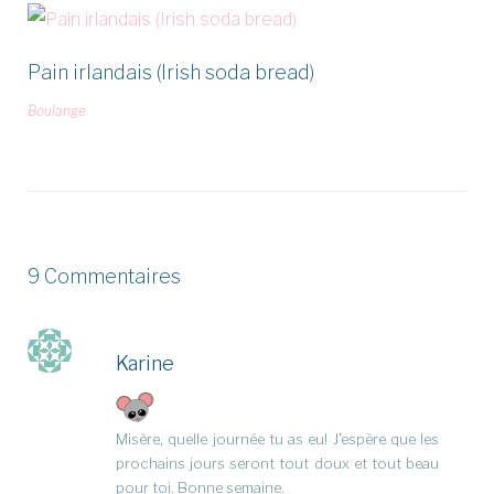
Pain irlandais (Irish soda bread)
Boulange
9 Commentaires
Karine
Misère, quelle journée tu as eu! J’espère que les
prochains jours seront tout doux et tout beau
pour toi. Bonne semaine.