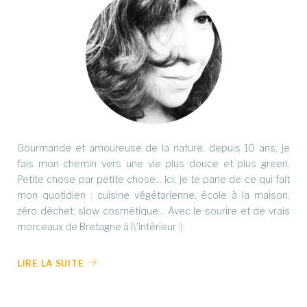
Gourmande et amoureuse de la nature, depuis 10 ans, je
fais mon chemin vers une vie plus douce et plus green.
Petite chose par petite chose... Ici, je te parle de ce qui fait
mon quotidien : cuisine végétarienne, école à la maison,
zéro déchet, slow cosmétique... Avec le sourire et de vrais
morceaux de Bretagne à l\'intérieur ;)
LIRE LA SUITE