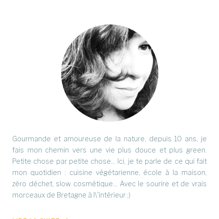
Gourmande et amoureuse de la nature, depuis 10 ans, je
fais mon chemin vers une vie plus douce et plus green.
Petite chose par petite chose... Ici, je te parle de ce qui fait
mon quotidien : cuisine végétarienne, école à la maison,
zéro déchet, slow cosmétique... Avec le sourire et de vrais
morceaux de Bretagne à l\'intérieur ;)