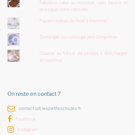
Fabuleux cake au chocolat, sans beurre et
(presque) sans vaisselle
Papier cadeau de Noël à imprimer
Zentangle (ou coloriage zen) à imprimer
Chasse au trésor de pirates à télécharger
et imprimer
On reste en contact ?
contact (at) lespetiteschozes.fr
Facebook
Instagram