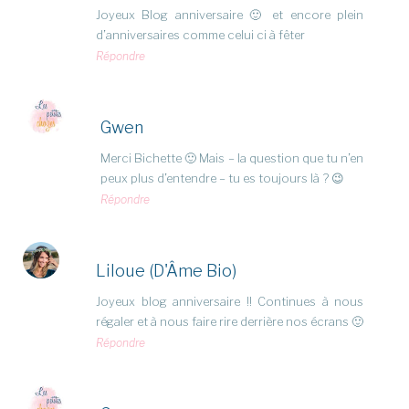
Joyeux Blog anniversaire 🙂 et encore plein
d’anniversaires comme celui ci à fêter
Répondre
Gwen
Merci Bichette 🙂 Mais – la question que tu n’en
peux plus d’entendre – tu es toujours là ? 😉
Répondre
Liloue (D'Âme Bio)
Joyeux blog anniversaire !! Continues à nous
régaler et à nous faire rire derrière nos écrans 🙂
Répondre