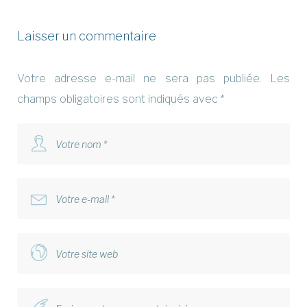
Laisser un commentaire
Votre adresse e-mail ne sera pas publiée.
Les
champs obligatoires sont indiqués avec
*