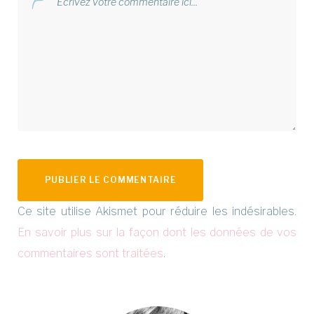
Ce site utilise Akismet pour réduire les indésirables.
En savoir plus sur la façon dont les données de vos
commentaires sont traitées
.