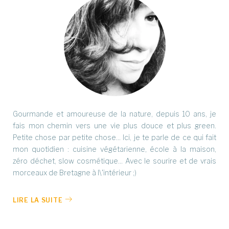
Gourmande et amoureuse de la nature, depuis 10 ans, je
fais mon chemin vers une vie plus douce et plus green.
Petite chose par petite chose... Ici, je te parle de ce qui fait
mon quotidien : cuisine végétarienne, école à la maison,
zéro déchet, slow cosmétique... Avec le sourire et de vrais
morceaux de Bretagne à l\'intérieur ;)
LIRE LA SUITE