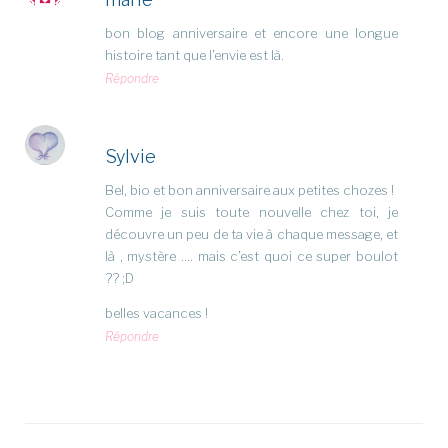
bon blog anniversaire et encore une longue
histoire tant que l’envie est là.
Répondre
Sylvie
Bel, bio et bon anniversaire aux petites chozes !
Comme je suis toute nouvelle chez toi, je
découvre un peu de ta vie à chaque message, et
là , mystère …. mais c’est quoi ce super boulot
?? ;D
belles vacances !
Répondre