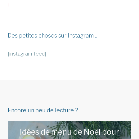
!
Des petites choses sur Instagram…
[instagram-feed]
Encore un peu de lecture ?
Idées de menu de Noël pour