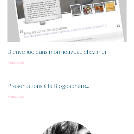
Bienvenue dans mon nouveau chez moi !
Papotage
Présentations à la Blogosphère...
Papotage