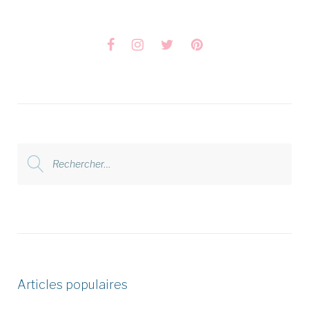
Facebook
Instagram
Twitter
Pinterest
Rechercher
:
Articles populaires