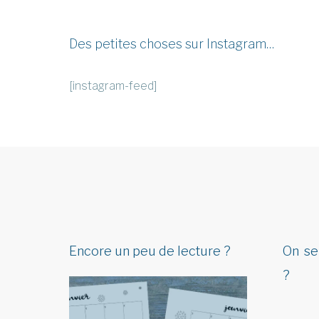
Des petites choses sur Instagram…
[instagram-feed]
Encore un peu de lecture ?
On se
?