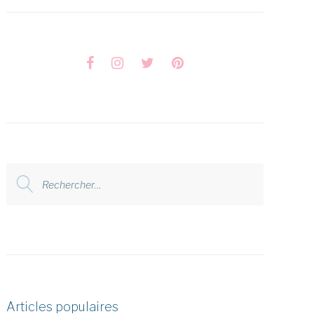
Facebook
Instagram
Twitter
Pinterest
Rechercher
:
Articles populaires