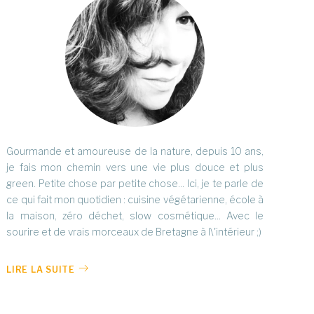
Gourmande et amoureuse de la nature, depuis 10 ans,
je fais mon chemin vers une vie plus douce et plus
green. Petite chose par petite chose... Ici, je te parle de
ce qui fait mon quotidien : cuisine végétarienne, école à
la maison, zéro déchet, slow cosmétique... Avec le
sourire et de vrais morceaux de Bretagne à l\'intérieur ;)
LIRE LA SUITE