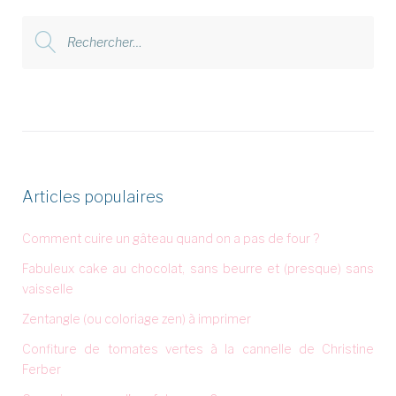
Rechercher
:
Articles populaires
Comment cuire un gâteau quand on a pas de four ?
Fabuleux cake au chocolat, sans beurre et (presque) sans
vaisselle
Zentangle (ou coloriage zen) à imprimer
Confiture de tomates vertes à la cannelle de Christine
Ferber