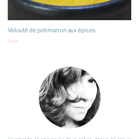
Velouté de potimarron aux épices
Soupe