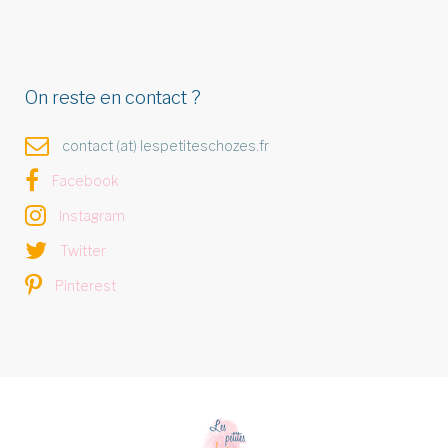
On reste en contact ?
contact (at) lespetiteschozes.fr
Facebook
Instagram
Twitter
Pinterest