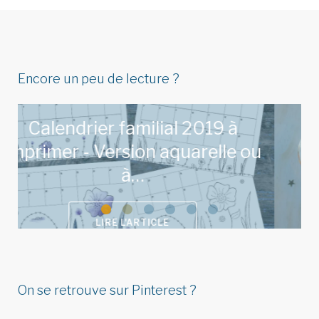
Encore un peu de lecture ?
u
On se retrouve sur Pinterest ?