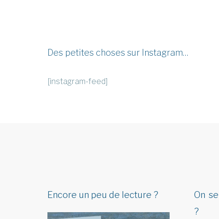
Des petites choses sur Instagram…
[instagram-feed]
Encore un peu de lecture ?
On se
?