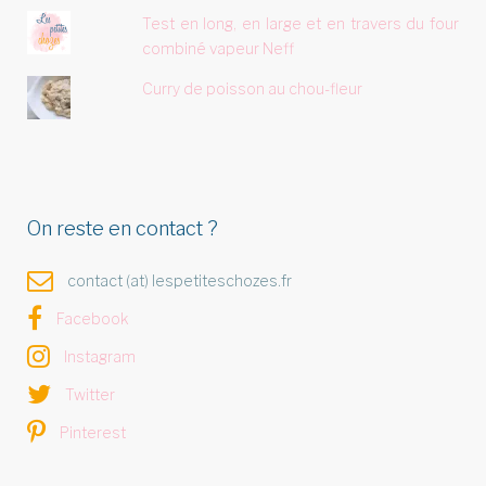
Test en long, en large et en travers du four
combiné vapeur Neff
Curry de poisson au chou-fleur
On reste en contact ?
contact (at) lespetiteschozes.fr
Facebook
Instagram
Twitter
Pinterest