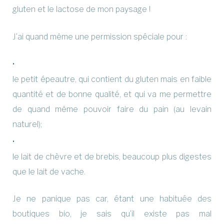
gluten et le lactose de mon paysage !
J’ai quand même une permission spéciale pour :
le petit épeautre, qui contient du gluten mais en faible
quantité et de bonne qualité, et qui va me permettre
de quand même pouvoir faire du pain (au levain
naturel);
le lait de chèvre et de brebis, beaucoup plus digestes
que le lait de vache.
Je ne panique pas car, étant une habituée des
boutiques bio, je sais qu’il existe pas mal