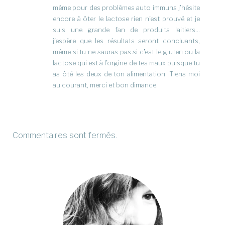
même pour des problèmes auto immuns j’hésite
encore à ôter le lactose rien n’est prouvé et je
suis une grande fan de produits laitiers…
j’espère que les résultats seront concluants,
même si tu ne sauras pas si c’est le gluten ou la
lactose qui est à l’orgine de tes maux puisque tu
as ôté les deux de ton alimentation. Tiens moi
au courant, merci et bon dimance.
Commentaires sont fermés.