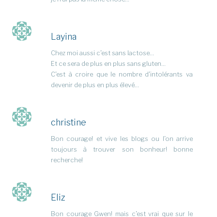
Layina
Chez moi aussi c’est sans lactose…
Et ce sera de plus en plus sans gluten…
C’est à croire que le nombre d’intolérants va
devenir de plus en plus élevé…
christine
Bon courage! et vive les blogs ou l’on arrive
toujours à trouver son bonheur! bonne
recherche!
Eliz
Bon courage Gwen! mais c’est vrai que sur le