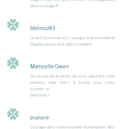
alors courage !!!
bblinou83
on est toute avec toi, courage. Je te conseille le
blogbio que tu dois déjà connaître.
Mamzelle Gwen
Je n’ai pas eu le temps de vous répondre cette
semaine, mais merci à toutes pour votre
soutien :-p
Des bises !
pupuce
Courage dans cette nouvelle réorientation. Moi