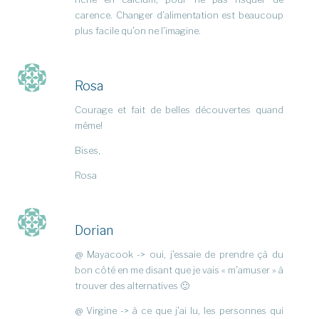
carence. Changer d’alimentation est beaucoup
plus facile qu’on ne l’imagine.
Rosa
Courage et fait de belles découvertes quand
même!
Bises,
Rosa
Dorian
@ Mayacook -> oui, j’essaie de prendre çà du
bon côté en me disant que je vais « m’amuser » à
trouver des alternatives 🙂
@ Virgine -> à ce que j’ai lu, les personnes qui