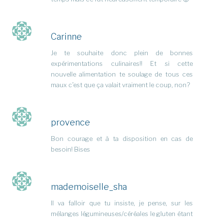
Carinne
Je te souhaite donc plein de bonnes
expérimentations culinaires!! Et si cette
nouvelle alimentation te soulage de tous ces
maux c’est que ça valait vraiment le coup, non?
provence
Bon courage et à ta disposition en cas de
besoin! Bises
mademoiselle_sha
Il va falloir que tu insiste, je pense, sur les
mélanges légumineuses/céréales le gluten étant