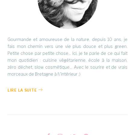
Gourmande et amoureuse de la nature, depuis 10 ans, je
fais mon chemin vers une vie plus douce et plus green.
Petite chose par petite chose... Ici, je te parle de ce qui fait
mon quotidien : cuisine végétarienne, école à la maison,
zéro déchet, slow cosmétique... Avec le sourire et de vrais
morceaux de Bretagne à l\'intérieur ;)
LIRE LA SUITE