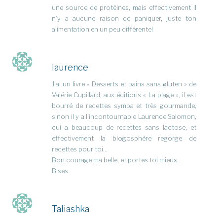
une source de protéines, mais effectivement il
n’y a aucune raison de paniquer, juste ton
alimentation en un peu différente!
laurence
J’ai un livre « Desserts et pains sans gluten » de
Valérie Cupillard, aux éditions « La plage », il est
bourré de recettes sympa et très gourmande,
sinon il y a l’incontournable Laurence Salomon,
qui a beaucoup de recettes sans lactose, et
effectivement la blogosphère regorge de
recettes pour toi…
Bon courage ma belle, et portes toi mieux.
Bises
Taliashka