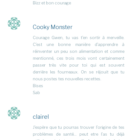
Bizz et bon courage
Cooky Monster
Courage Gwen, tu vas t’en sortir à merveille.
C’est une bonne manière d’apprendre à
réinventer un peu son alimentation et comme
mentionné, ces trois mois vont certainement
passer très vite pour toi qui est souvent
derrière les fourneaux. On se réjouit que tu
nous postes tes nouvelles recettes.
Bises
Sab
clairel
J’espère que tu pourras trouver l’origine de tes
problèmes de santé… peut etre l’as tu déjà