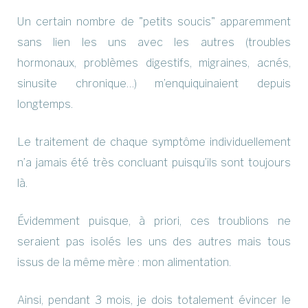
Un certain nombre de "petits soucis" apparemment
sans lien les uns avec les autres (troubles
hormonaux, problèmes digestifs, migraines, acnés,
sinusite chronique…) m’enquiquinaient depuis
longtemps.
Le traitement de chaque symptôme individuellement
n’a jamais été très concluant puisqu’ils sont toujours
là.
Évidemment puisque, à priori, ces troublions ne
seraient pas isolés les uns des autres mais tous
issus de la même mère : mon alimentation.
Ainsi, pendant 3 mois, je dois totalement évincer le