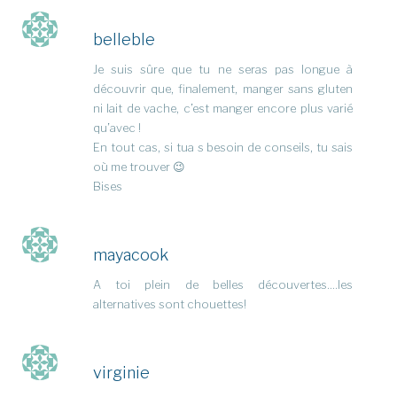
belleble
Je suis sûre que tu ne seras pas longue à
découvrir que, finalement, manger sans gluten
ni lait de vache, c’est manger encore plus varié
qu’avec !
En tout cas, si tua s besoin de conseils, tu sais
où me trouver 😉
Bises
mayacook
A toi plein de belles découvertes….les
alternatives sont chouettes!
virginie