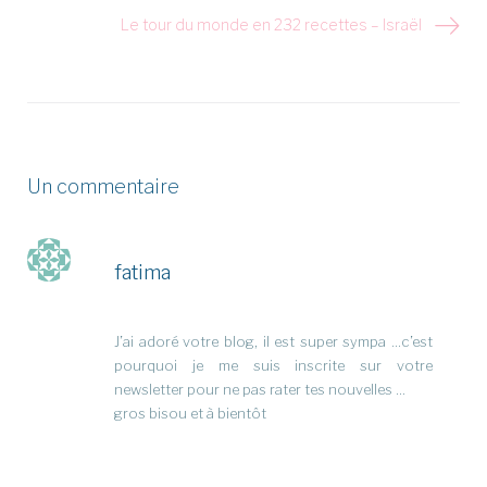
Le tour du monde en 232 recettes – Israël
Un commentaire
fatima
J’ai adoré votre blog, il est super sympa …c’est
pourquoi je me suis inscrite sur votre
newsletter pour ne pas rater tes nouvelles …
gros bisou et à bientôt