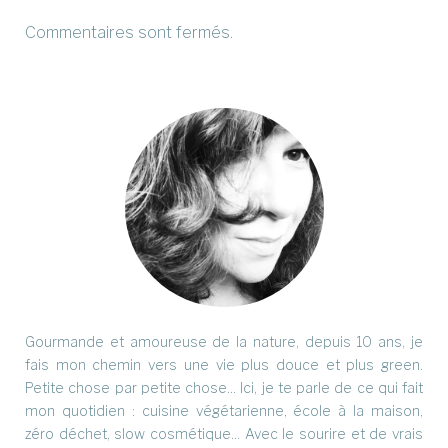
Commentaires sont fermés.
Gourmande et amoureuse de la nature, depuis 10 ans, je
fais mon chemin vers une vie plus douce et plus green.
Petite chose par petite chose... Ici, je te parle de ce qui fait
mon quotidien : cuisine végétarienne, école à la maison,
zéro déchet, slow cosmétique... Avec le sourire et de vrais