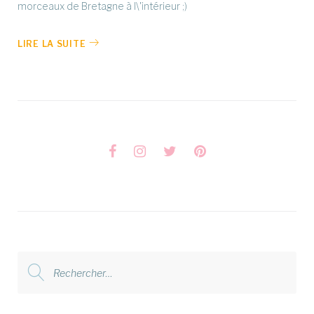
morceaux de Bretagne à l\'intérieur ;)
LIRE LA SUITE
Facebook
Instagram
Twitter
Pinterest
Rechercher
: