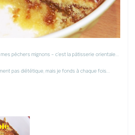
 mes pêchers mignons – c’est la pâtisserie orientale…
ument pas diététique, mais je fonds à chaque fois…