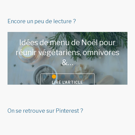
Encore un peu de lecture ?
Idées de menu de Noël pour
réunir végétariens, omnivores
&…
LIRE L'ARTICLE
On se retrouve sur Pinterest ?