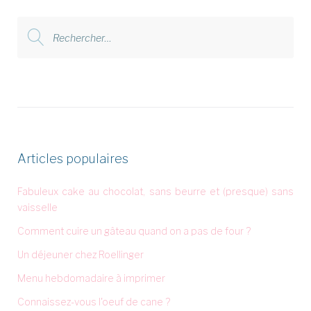
Rechercher
:
Articles populaires
Fabuleux cake au chocolat, sans beurre et (presque) sans
vaisselle
Comment cuire un gâteau quand on a pas de four ?
Un déjeuner chez Roellinger
Menu hebdomadaire à imprimer
Connaissez-vous l'oeuf de cane ?