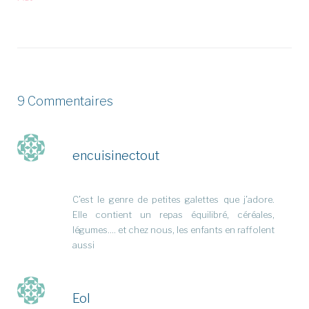
9 Commentaires
encuisinectout
C’est le genre de petites galettes que j’adore.
Elle contient un repas équilibré, céréales,
légumes…. et chez nous, les enfants en raffolent
aussi
Eol