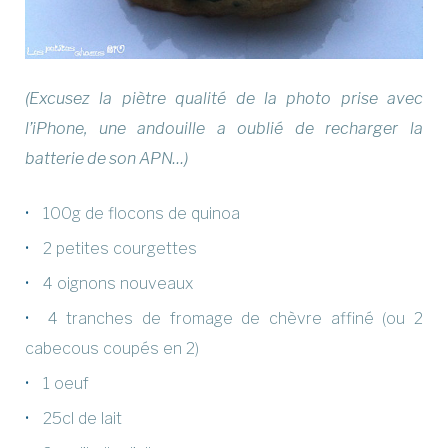
(Excusez la piètre qualité de la photo prise avec
l’iPhone, une andouille a oublié de recharger la
batterie de son APN…)
100g de flocons de quinoa
2 petites courgettes
4 oignons nouveaux
4 tranches de fromage de chèvre affiné (ou 2
cabecous coupés en 2)
1 oeuf
25cl de lait