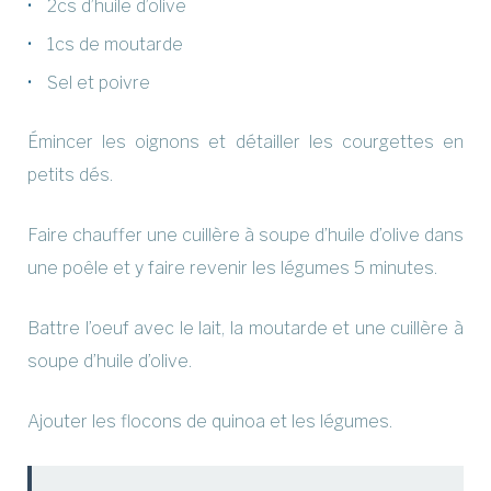
2cs d’huile d’olive
1cs de moutarde
Sel et poivre
Émincer les oignons et détailler les courgettes en
petits dés.
Faire chauffer une cuillère à soupe d’huile d’olive dans
une poêle et y faire revenir les légumes 5 minutes.
Battre l’oeuf avec le lait, la moutarde et une cuillère à
soupe d’huile d’olive.
Ajouter les flocons de quinoa et les légumes.