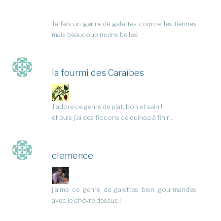
Je fais un genre de galettes comme les tiennes
mais beaucoup moins belles!
la fourmi des Caraïbes
J’adore ce genre de plat, bon et sain !
et puis j’ai des flocons de quinoa à finir…
clemence
j’aime ce genre de galettes bien gourmandes
avec le chèvre dessus !