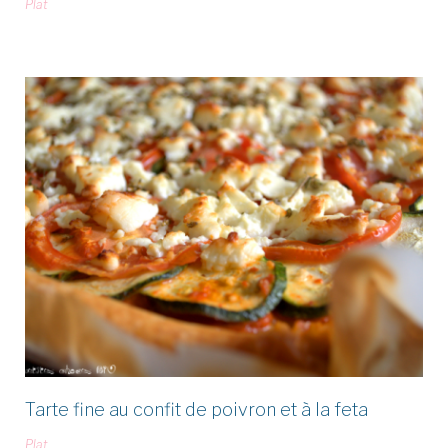
Plat
Tarte fine au confit de poivron et à la feta
Plat