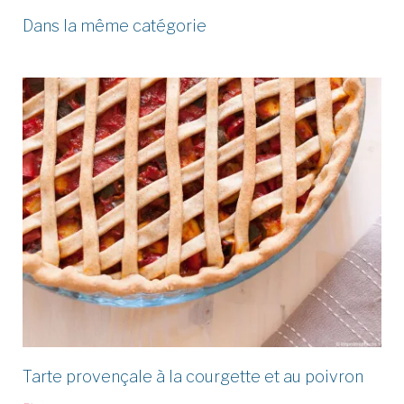
Dans la même catégorie
Tarte provençale à la courgette et au poivron