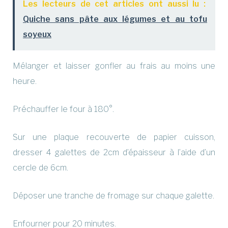
Les lecteurs de cet articles ont aussi lu :
Quiche sans pâte aux légumes et au tofu
soyeux
Mélanger et laisser gonfler au frais au moins une
heure.
Préchauffer le four à 180°.
Sur une plaque recouverte de papier cuisson,
dresser 4 galettes de 2cm d’épaisseur à l’aide d’un
cercle de 6cm.
Déposer une tranche de fromage sur chaque galette.
Enfourner pour 20 minutes.