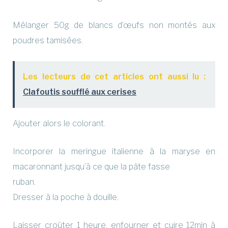
Mélanger 50g de blancs d’œufs non montés aux
poudres tamisées.
Les lecteurs de cet articles ont aussi lu :
Clafoutis soufflé aux cerises
Ajouter alors le colorant.
Incorporer la meringue italienne à la
maryse en
macaronnant jusqu’à ce que la pâte fasse
ruban.
Dresser à la poche à douille.
Laisser croûter 1 heure, enfourner et cuire 12min à