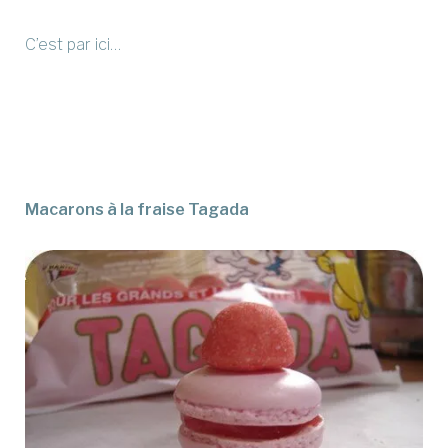
C’est par ici…
Macarons à la fraise Tagada