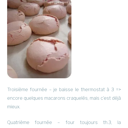
Troisième fournée – je baisse le thermostat à 3 =>
encore quelques macarons craquelés, mais c’est déjà
mieux.
Quatrième fournée – four toujours th.3, la