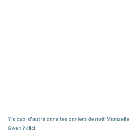
Y’a quoi d’autre dans tes paniers de noël Mamzelle
Gwen ? clic!