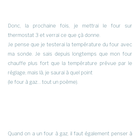
Donc, la prochaine fois, je mettrai le four sur
thermostat 3 et verrai ce que çà donne.
Je pense que je testerai la température du four avec
ma sonde. Je sais depuis longtemps que mon four
chauffe plus fort que la température prévue par le
réglage, mais là, je saurai à quel point
(le four à gaz… tout un poème).
Quand on a un four à gaz, il faut également penser à