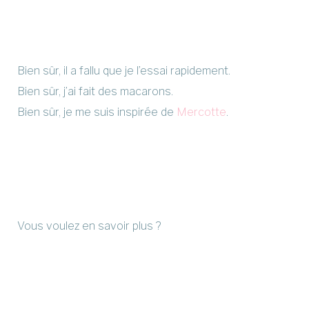
Bien sûr, il a fallu que je l’essai rapidement.
Bien sûr, j’ai fait des macarons.
Bien sûr, je me suis inspirée de
Mercotte
.
Vous voulez en savoir plus ?