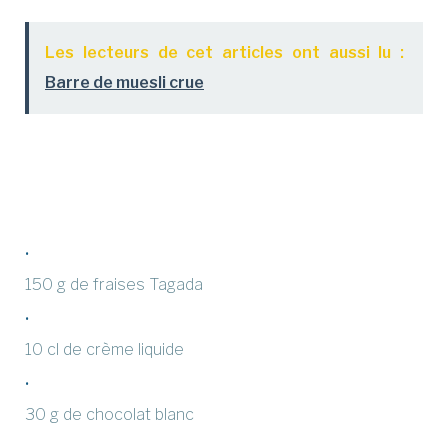
Les lecteurs de cet articles ont aussi lu :
Barre de muesli crue
150 g de fraises Tagada
10 cl de crème liquide
30 g de chocolat blanc