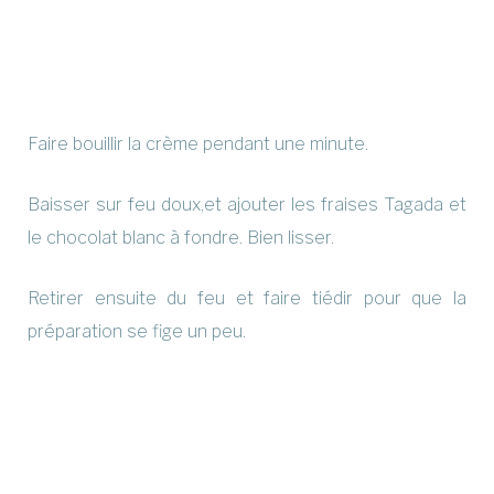
Faire bouillir la crème pendant une minute.
Baisser sur feu doux,et ajouter les fraises Tagada et
le chocolat blanc à fondre. Bien lisser.
Retirer ensuite du feu et faire tiédir pour que la
préparation se fige un peu.