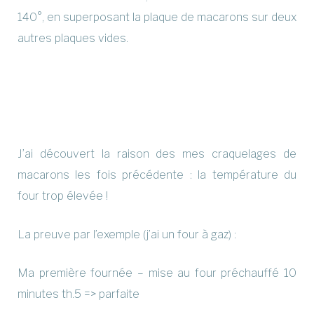
140°, en superposant la plaque de macarons sur deux
autres plaques vides.
J’ai découvert la raison des mes craquelages de
macarons les fois précédente : la température du
four trop élevée !
La preuve par l’exemple (j’ai un four à gaz) :
Ma première fournée – mise au four préchauffé 10
minutes th.5 => parfaite