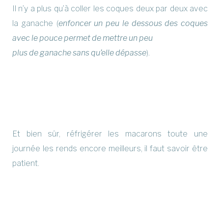
Il n’y a plus qu’à coller les coques deux par deux avec
la ganache (
enfoncer un peu le dessous des coques
avec le pouce permet de mettre un peu
plus de ganache sans qu’elle dépasse
).
Et bien sûr, réfrigérer les macarons toute une
journée les rends encore meilleurs, il faut savoir être
patient.