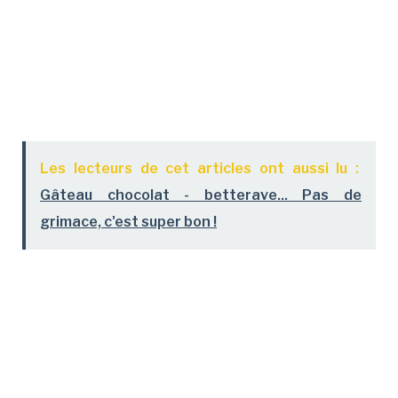
Les lecteurs de cet articles ont aussi lu :
Gâteau chocolat - betterave... Pas de
grimace, c'est super bon !