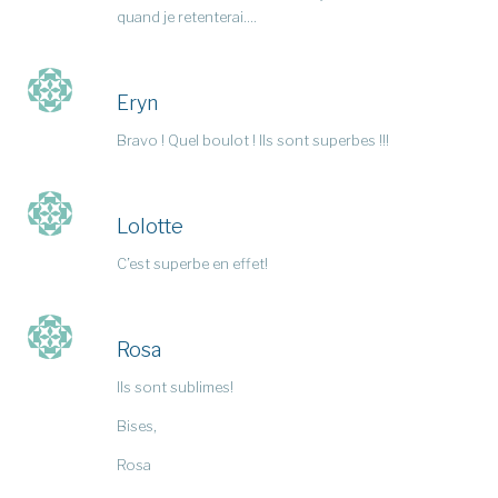
quand je retenterai….
Eryn
Bravo ! Quel boulot ! Ils sont superbes !!!
Lolotte
C’est superbe en effet!
Rosa
Ils sont sublimes!
Bises,
Rosa