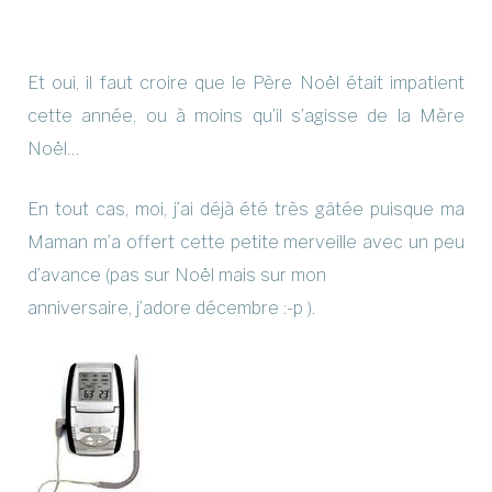
Et oui, il faut croire que le Père Noël était impatient
cette année, ou à moins qu’il s’agisse de la Mère
Noël…
En tout cas, moi, j’ai déjà été très gâtée puisque ma
Maman m’a offert cette petite merveille avec un peu
d’avance (pas sur Noël mais sur mon
anniversaire, j’adore décembre :-p ).