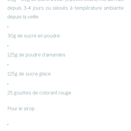
depuis 3-4 jours ou laissés à température ambiante
depuis la veille.
30g de sucre en poudre
125g de poudre d’amandes
125g de sucre glace
25 gouttes de colorant rouge
Pour le sirop :