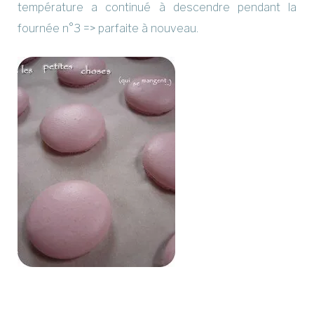
température a continué à descendre pendant la
fournée n°3 => parfaite à nouveau.