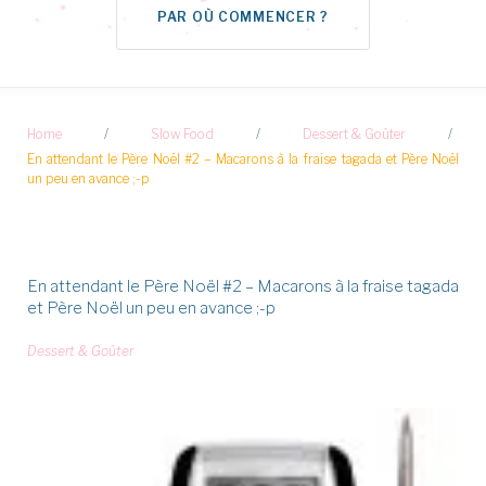
PAR OÙ COMMENCER ?
Home
/
Slow Food
/
Dessert & Goûter
/
En attendant le Père Noël #2 – Macarons à la fraise tagada et Père Noël
un peu en avance ;-p
En attendant le Père Noël #2 – Macarons à la fraise tagada
et Père Noël un peu en avance ;-p
Dessert & Goûter