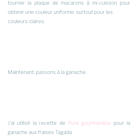
tourner la plaque de macarons à mi-cuisson pour
obtenir une couleur uniforme, surtout pour les
couleurs claires.
Maintenant, passons à la ganache…
J’ai utilisé la recette de
Pure gourmandise
pour la
ganache aux fraises Tagada.