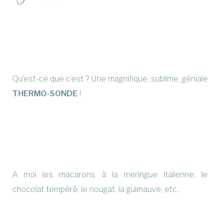
Qu’est-ce que c’est ? Une magnifique, sublime, géniale
THERMO-SONDE
!
A moi les macarons à la meringue italienne, le
chocolat tempéré, le nougat, la guimauve, etc…