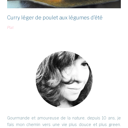
Curry léger de poulet aux légumes d'été
Plat
Gourmande et amoureuse de la nature, depuis 10 ans, je
fais mon chemin vers une vie plus douce et plus green.