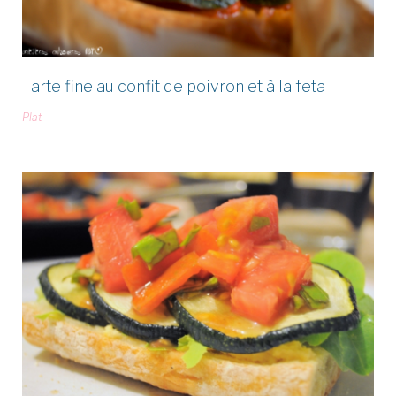
Tarte fine au confit de poivron et à la feta
Plat