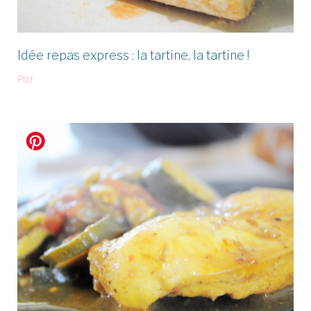
Idée repas express : la tartine, la tartine !
Plat