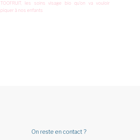
TOOFRUIT, les soins visage bio qu'on va vouloir
piquer à nos enfants
On reste en contact ?