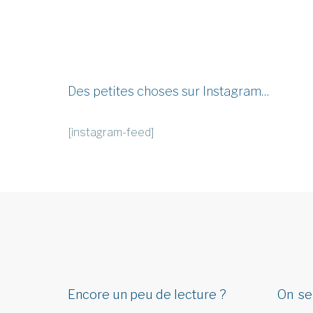
Des petites choses sur Instagram…
[instagram-feed]
Encore un peu de lecture ?
On se