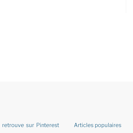
 retrouve sur Pinterest
Articles populaires