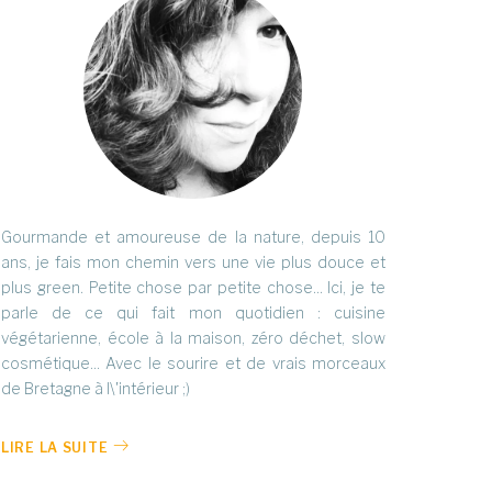
Gourmande et amoureuse de la nature, depuis 10
ans, je fais mon chemin vers une vie plus douce et
plus green. Petite chose par petite chose... Ici, je te
parle de ce qui fait mon quotidien : cuisine
végétarienne, école à la maison, zéro déchet, slow
cosmétique... Avec le sourire et de vrais morceaux
de Bretagne à l\'intérieur ;)
LIRE LA SUITE