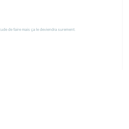
itude de faire mais ça le deviendra surement.