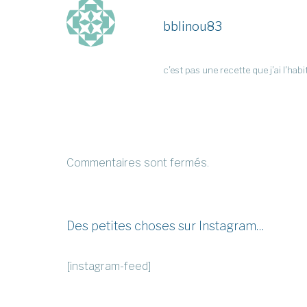
bblinou83
c’est pas une recette que j’ai l’hab
Commentaires sont fermés.
Des petites choses sur Instagram…
[instagram-feed]