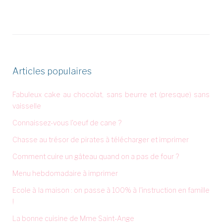
Articles populaires
Fabuleux cake au chocolat, sans beurre et (presque) sans
vaisselle
Connaissez-vous l'oeuf de cane ?
Chasse au trésor de pirates à télécharger et imprimer
Comment cuire un gâteau quand on a pas de four ?
Menu hebdomadaire à imprimer
Ecole à la maison : on passe à 100% à l'instruction en famille
!
La bonne cuisine de Mme Saint-Ange