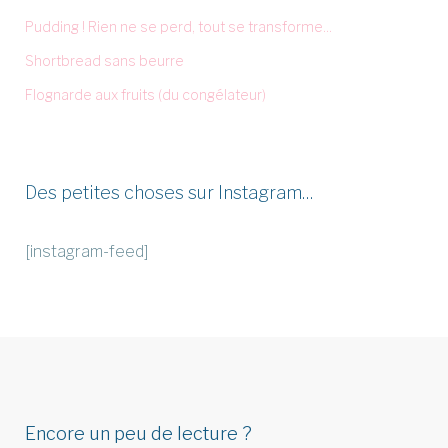
Pudding ! Rien ne se perd, tout se transforme...
Shortbread sans beurre
Flognarde aux fruits (du congélateur)
Des petites choses sur Instagram…
[instagram-feed]
Encore un peu de lecture ?