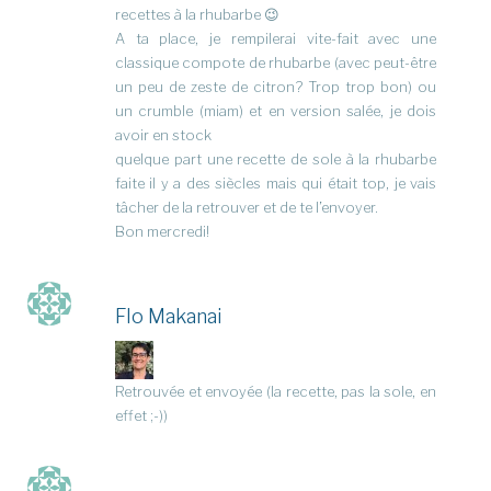
recettes à la rhubarbe 😉
A ta place, je rempilerai vite-fait avec une
classique compote de rhubarbe (avec peut-être
un peu de zeste de citron? Trop trop bon) ou
un crumble (miam) et en version salée, je dois
avoir en stock
quelque part une recette de sole à la rhubarbe
faite il y a des siècles mais qui était top, je vais
tâcher de la retrouver et de te l’envoyer.
Bon mercredi!
Flo Makanai
Retrouvée et envoyée (la recette, pas la sole, en
effet ;-))