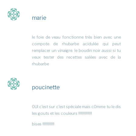
marie
le foie de veau fonctionne très bien avec une
compote de rhubarbe acidulée qui peut
remplacer un vinaigre. le boudin noir aussi si tu
veux tester des recettes salées avec de la
rhubarbe
poucinette
0UI c’est sur c’est spéciale mais c0mme tu le dis
les gouts et les couleurs !!!!!!!!!!!!!!!
bises !!!!!!!!!!!!!