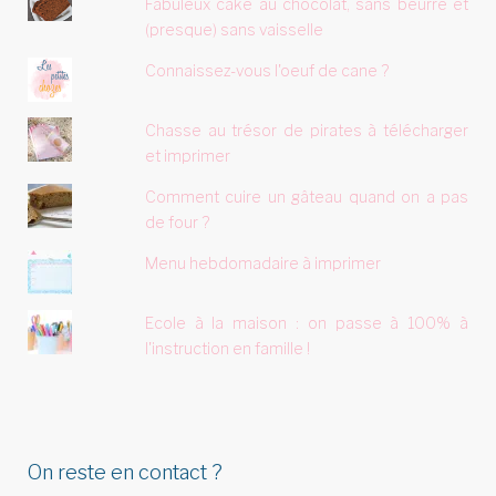
Fabuleux cake au chocolat, sans beurre et
(presque) sans vaisselle
Connaissez-vous l'oeuf de cane ?
Chasse au trésor de pirates à télécharger
et imprimer
Comment cuire un gâteau quand on a pas
de four ?
Menu hebdomadaire à imprimer
Ecole à la maison : on passe à 100% à
l'instruction en famille !
On reste en contact ?