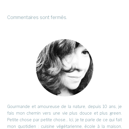
Commentaires sont fermés.
Gourmande et amoureuse de la nature, depuis 10 ans, je
fais mon chemin vers une vie plus douce et plus green.
Petite chose par petite chose... Ici, je te parle de ce qui fait
mon quotidien : cuisine végétarienne, école à la maison,