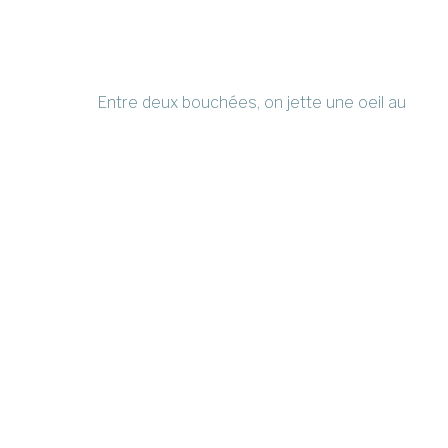
Entre deux bouchées, on jette une oeil au