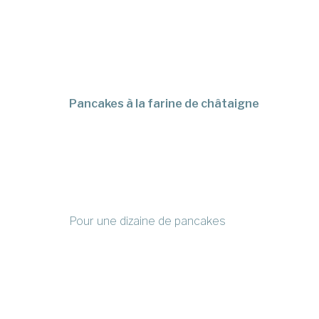
Pancakes à la farine de châtaigne
Pour une dizaine de pancakes