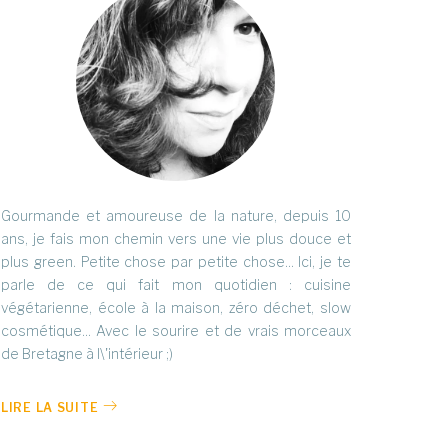
Gourmande et amoureuse de la nature, depuis 10
ans, je fais mon chemin vers une vie plus douce et
plus green. Petite chose par petite chose... Ici, je te
parle de ce qui fait mon quotidien : cuisine
végétarienne, école à la maison, zéro déchet, slow
cosmétique... Avec le sourire et de vrais morceaux
de Bretagne à l\'intérieur ;)
LIRE LA SUITE