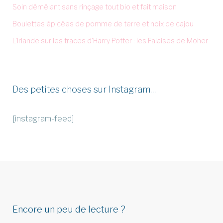
Soin démêlant sans rinçage tout bio et fait maison
Boulettes épicées de pomme de terre et noix de cajou
L'Irlande sur les traces d'Harry Potter : les Falaises de Moher
Des petites choses sur Instagram…
[instagram-feed]
Encore un peu de lecture ?