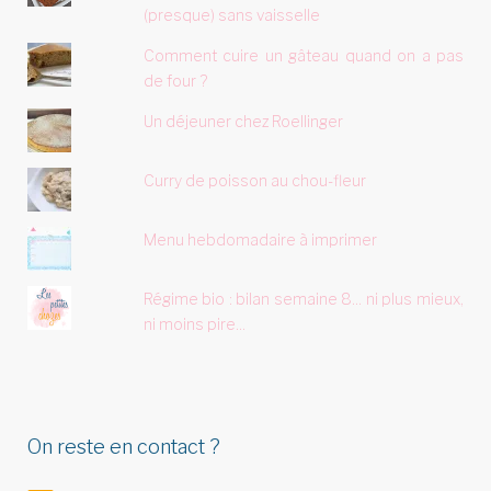
(presque) sans vaisselle
Comment cuire un gâteau quand on a pas
de four ?
Un déjeuner chez Roellinger
Curry de poisson au chou-fleur
Menu hebdomadaire à imprimer
Régime bio : bilan semaine 8... ni plus mieux,
ni moins pire...
On reste en contact ?