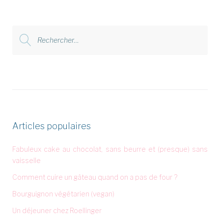
Rechercher
:
Articles populaires
Fabuleux cake au chocolat, sans beurre et (presque) sans
vaisselle
Comment cuire un gâteau quand on a pas de four ?
Bourguignon végétarien (vegan)
Un déjeuner chez Roellinger