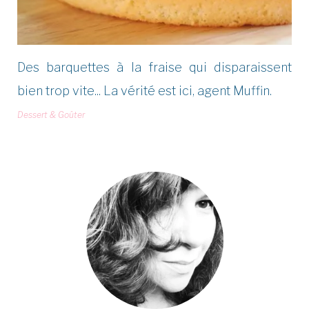
Des barquettes à la fraise qui disparaissent
bien trop vite... La vérité est ici, agent Muffin.
Dessert & Goûter