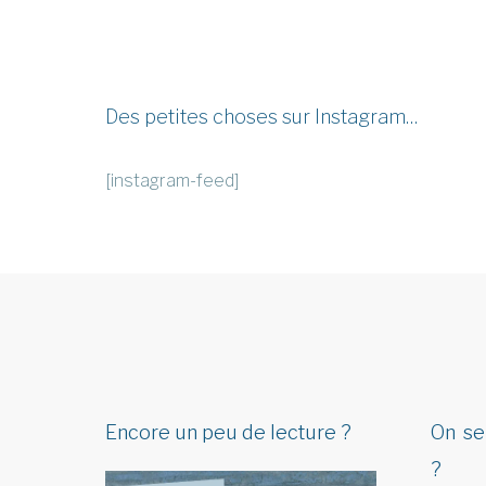
Des petites choses sur Instagram…
[instagram-feed]
Encore un peu de lecture ?
On se
?