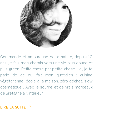
Gourmande et amoureuse de la nature, depuis 10
ans, je fais mon chemin vers une vie plus douce et
plus green. Petite chose par petite chose... Ici, je te
parle de ce qui fait mon quotidien : cuisine
végétarienne, école à la maison, zéro déchet, slow
cosmétique... Avec le sourire et de vrais morceaux
de Bretagne à l\'intérieur ;)
LIRE LA SUITE