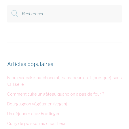
Rechercher
:
Articles populaires
Fabuleux cake au chocolat, sans beurre et (presque) sans
vaisselle
Comment cuire un gâteau quand on a pas de four ?
Bourguignon végétarien (vegan)
Un déjeuner chez Roellinger
Curry de poisson au chou-fleur