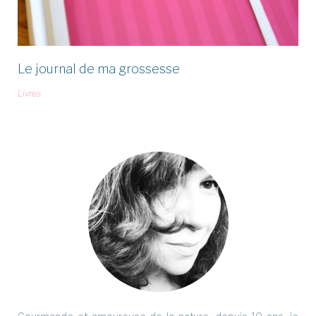
Le journal de ma grossesse
Livres