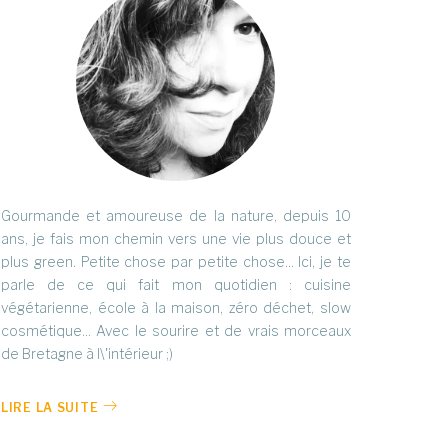
Gourmande et amoureuse de la nature, depuis 10
ans, je fais mon chemin vers une vie plus douce et
plus green. Petite chose par petite chose... Ici, je te
parle de ce qui fait mon quotidien : cuisine
végétarienne, école à la maison, zéro déchet, slow
cosmétique... Avec le sourire et de vrais morceaux
de Bretagne à l\'intérieur ;)
LIRE LA SUITE