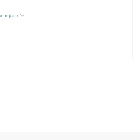
Bonne journée