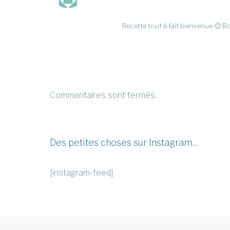
Recette tout à fait bienvenue 🙂 
Commentaires sont fermés.
Des petites choses sur Instagram…
[instagram-feed]