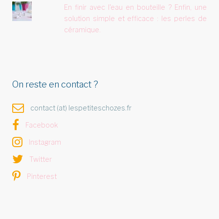
En finir avec l'eau en bouteille ? Enfin, une
solution simple et efficace : les perles de
céramique.
On reste en contact ?
contact (at) lespetiteschozes.fr
Facebook
Instagram
Twitter
Pinterest