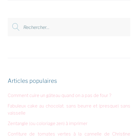
Rechercher
:
Articles populaires
Comment cuire un gâteau quand on a pas de four ?
Fabuleux cake au chocolat, sans beurre et (presque) sans
vaisselle
Zentangle (ou coloriage zen) à imprimer
Confiture de tomates vertes à la cannelle de Christine