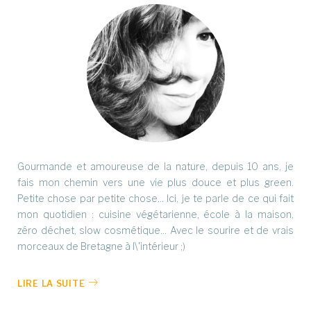
Gourmande et amoureuse de la nature, depuis 10 ans, je
fais mon chemin vers une vie plus douce et plus green.
Petite chose par petite chose... Ici, je te parle de ce qui fait
mon quotidien : cuisine végétarienne, école à la maison,
zéro déchet, slow cosmétique... Avec le sourire et de vrais
morceaux de Bretagne à l\'intérieur ;)
LIRE LA SUITE