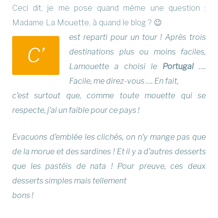
Ceci dit, je me pose quand même une question :
Madame La Mouette, à quand le blog ? 😉
est reparti pour un tour ! Après trois
C’
destinations plus ou moins faciles,
Lamouette a choisi le
Portugal
….
Facile, me direz-vous …. En fait,
c’est surtout que, comme toute mouette qui se
respecte, j’ai un faible pour ce pays !
Evacuons d’emblée les clichés, on n’y mange pas que
de la morue et des sardines ! Et il y a d’autres desserts
que les pastéis de nata ! Pour preuve, ces deux
desserts simples mais tellement
bons !