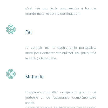
c’est très bon je le recommande à tout le
monde! merci et bonne continuation!
Pel
Je connais mal la gastronomie portugaise,
merci pour cette recette qui met l’eau (ou plutôt
le porto) à la bouche.
Mutuelle
Compareo mutuelle: comparatif gratuit de
mutuelle et de l’assurance complémentaire
santé.