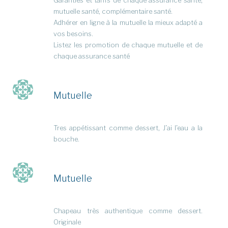
Garanties et tarifs de chaque assurance santé,
mutuelle santé, complémentaire santé.
Adhérer en ligne à la mutuelle la mieux adapté a
vos besoins.
Listez les promotion de chaque mutuelle et de
chaque assurance santé
Mutuelle
Tres appétissant comme dessert, J’ai l’eau a la
bouche.
Mutuelle
Chapeau très authentique comme dessert.
Originale