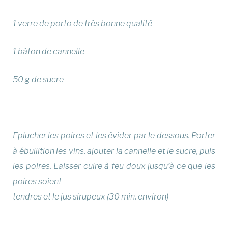
1 verre de porto de très bonne qualité
1 bâton de cannelle
50 g de sucre
Eplucher les poires et les évider par le dessous. Porter
à ébullition les vins, ajouter la cannelle et le sucre, puis
les poires. Laisser cuire à feu doux jusqu’à ce que les
poires soient
tendres et le jus sirupeux (30 min. environ)