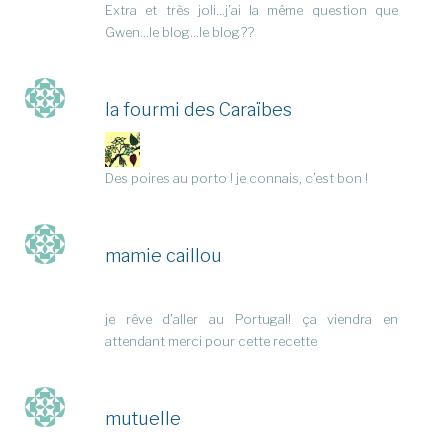
Extra et très joli…j’ai la même question que
Gwen…le blog…le blog??
la fourmi des Caraïbes
Des poires au porto ! je connais, c’est bon !
mamie caillou
je rêve d’aller au Portugal! ça viendra en
attendant merci pour cette recette
mutuelle