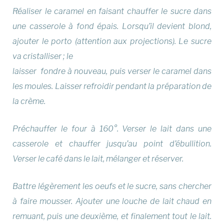
Réaliser le caramel en faisant chauffer le sucre dans
une casserole à fond épais. Lorsqu’il devient blond,
ajouter le porto (attention aux projections). Le sucre
va cristalliser ; le
laisser fondre à nouveau, puis verser le caramel dans
les moules. Laisser refroidir pendant la préparation de
la crème.
Préchauffer le four à 160°. Verser le lait dans une
casserole et chauffer jusqu’au point d’ébullition.
Verser le café dans le lait, mélanger et réserver.
Battre légèrement les oeufs et le sucre, sans chercher
à faire mousser. Ajouter une louche de lait chaud en
remuant, puis une deuxième, et finalement tout le lait.