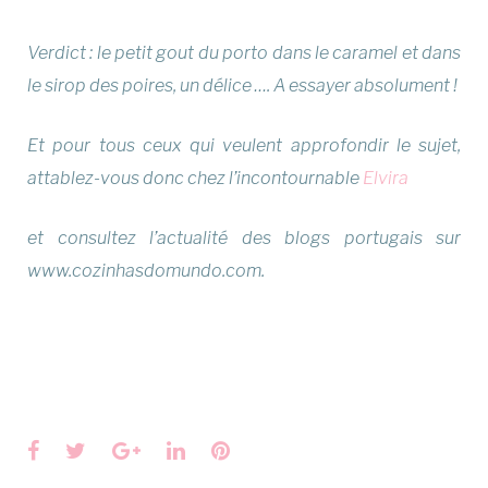
Verdict : le petit gout du porto dans le caramel et dans
le sirop des poires, un délice …. A essayer absolument !
Et pour tous ceux qui veulent approfondir le sujet,
attablez-vous donc chez l’incontournable
Elvira
et consultez l’actualité des blogs portugais sur
www.cozinhasdomundo.com.
Facebook
Twitter
Google+
LinkedIn
Pinterest