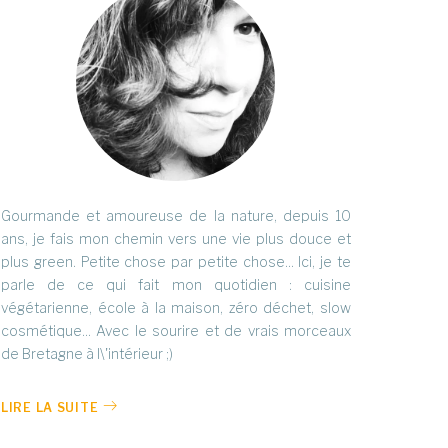
Gourmande et amoureuse de la nature, depuis 10
ans, je fais mon chemin vers une vie plus douce et
plus green. Petite chose par petite chose... Ici, je te
parle de ce qui fait mon quotidien : cuisine
végétarienne, école à la maison, zéro déchet, slow
cosmétique... Avec le sourire et de vrais morceaux
de Bretagne à l\'intérieur ;)
LIRE LA SUITE