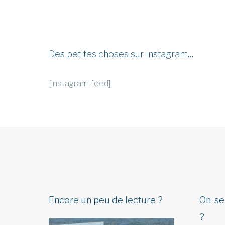
Des petites choses sur Instagram…
[instagram-feed]
Encore un peu de lecture ?
On se
?